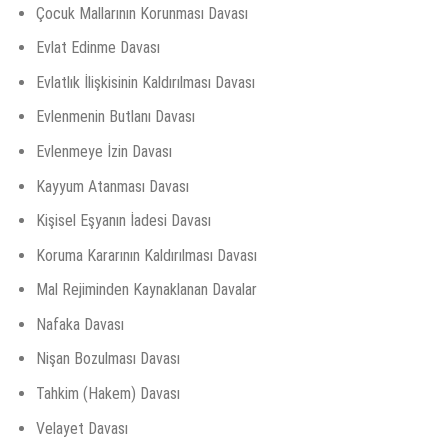
Çocuk Mallarının Korunması Davası
Evlat Edinme Davası
Evlatlık İlişkisinin Kaldırılması Davası
Evlenmenin Butlanı Davası
Evlenmeye İzin Davası
Kayyum Atanması Davası
Kişisel Eşyanın İadesi Davası
Koruma Kararının Kaldırılması Davası
Mal Rejiminden Kaynaklanan Davalar
Nafaka Davası
Nişan Bozulması Davası
Tahkim (Hakem) Davası
Velayet Davası